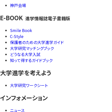
神戸会場
E-BOOK
進学情報誌電子書籍版
Smile Book
C-Style
保護者のための大学進学ガイド
大学研究マッチングブック
どうなる大学入試
知って得するガイドブック
大学進学を考えよう
大学研究ワークシート
インフォメーション
ニュース