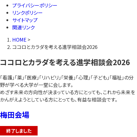
プライバシーポリシー
リンクポリシー
サイトマップ
関連リンク
HOME
>
ココロとカラダを考える進学相談会2026
ココロとカラダを考える進学相談会2026
「看護」「薬」「医療」「リハビリ」「栄養」「心理」「子ども」「福祉」の分
野が学べる大学が一堂に会します。
めざす未来の方向性が決まっている方にとっても、これから未来を
かんがえようとしている方にとっても、有益な相談会です。
梅田会場
終了しました