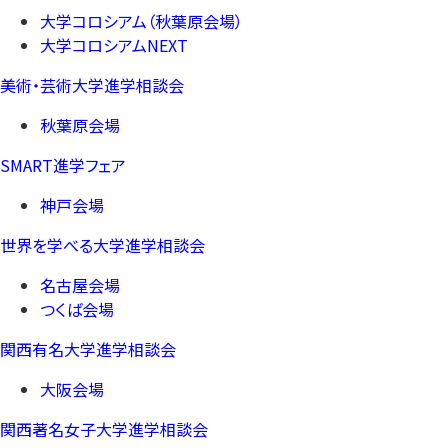
大学コロシアム（秋葉原会場）
大学コロシアムNEXT
美術・芸術大学進学相談会
秋葉原会場
SMART進学フェア
神戸会場
世界を学べる大学進学相談会
名古屋会場
つくば会場
関西有名大学進学相談会
大阪会場
関西著名女子大学進学相談会