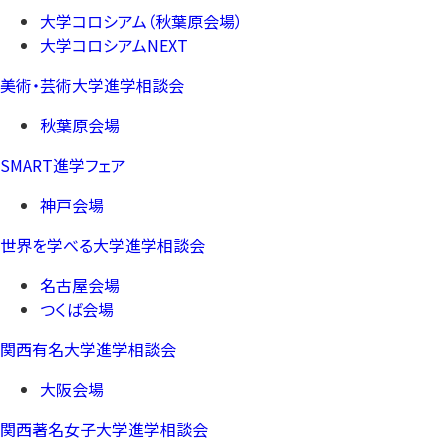
大学コロシアム（秋葉原会場）
大学コロシアムNEXT
美術・芸術大学進学相談会
秋葉原会場
SMART進学フェア
神戸会場
世界を学べる大学進学相談会
名古屋会場
つくば会場
関西有名大学進学相談会
大阪会場
関西著名女子大学進学相談会