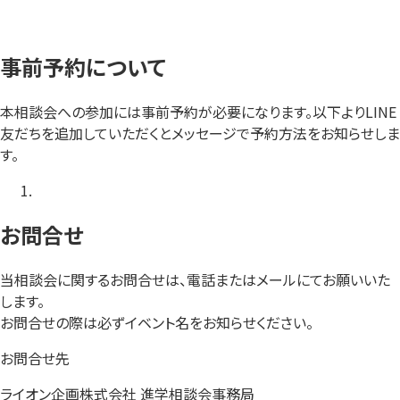
事前予約について
本相談会への参加には事前予約が必要になります。以下よりLINE
友だちを追加していただくとメッセージで予約方法をお知らせしま
す。
お問合せ
当相談会に関するお問合せは、電話またはメールにてお願いいた
します。
お問合せの際は必ずイベント名をお知らせください。
お問合せ先
ライオン企画株式会社 進学相談会事務局