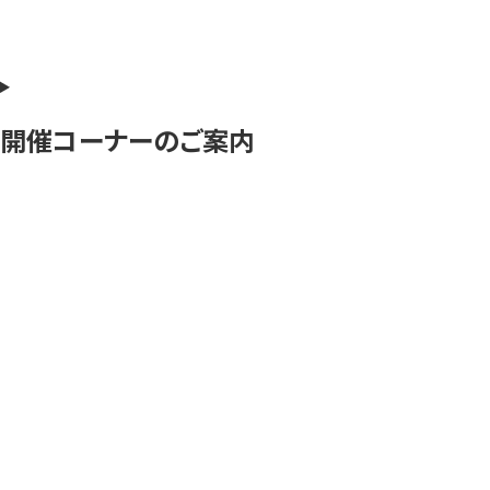
開催コーナーのご案内