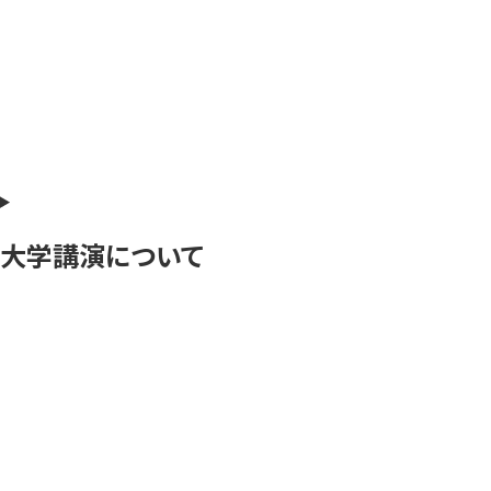
大学講演について