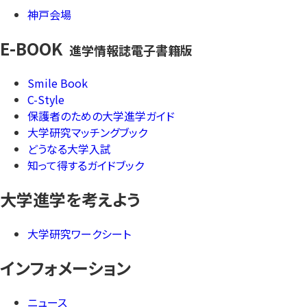
神戸会場
E-BOOK
進学情報誌電子書籍版
Smile Book
C-Style
保護者のための大学進学ガイド
大学研究マッチングブック
どうなる大学入試
知って得するガイドブック
大学進学を考えよう
大学研究ワークシート
インフォメーション
ニュース