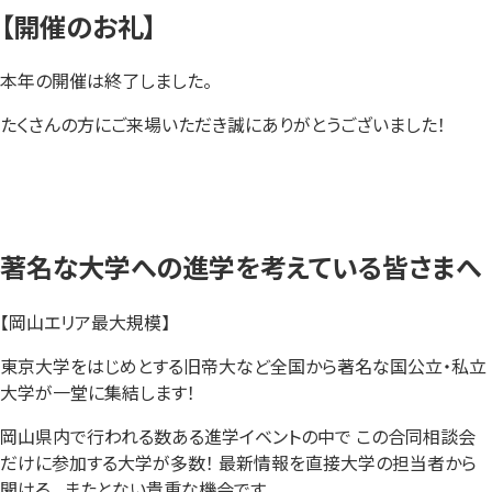
【開催のお礼】
本年の開催は終了しました。
たくさんの方にご来場いただき誠にありがとうございました！
著名な大学への進学を考えている皆さまへ
【岡山エリア最大規模】
東京大学をはじめとする旧帝大など全国から著名な国公立・私立
大学が一堂に集結します！
岡山県内で行われる数ある進学イベントの中で この合同相談会
だけに参加する大学が多数！ 最新情報を直接大学の担当者から
聞ける、 またとない貴重な機会です。