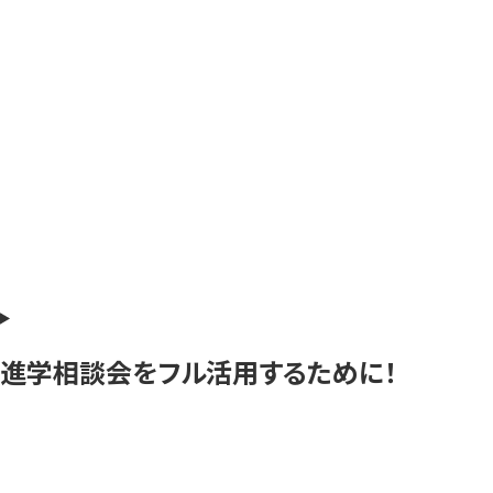
進学相談会をフル活用するために！