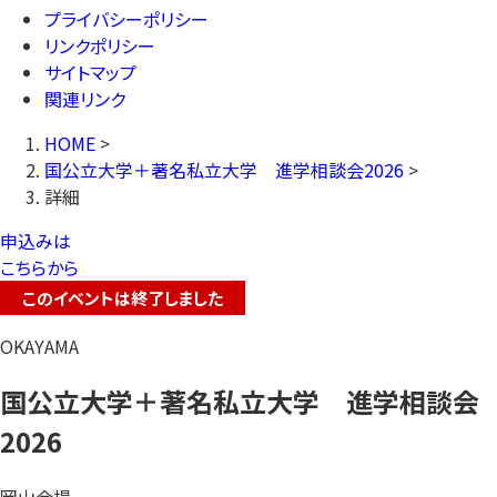
プライバシーポリシー
リンクポリシー
サイトマップ
関連リンク
HOME
>
国公立大学＋著名私立大学 進学相談会2026
>
詳細
申込みは
こちらから
このイベントは終了しました
OKAYAMA
国公立大学＋著名私立大学 進学相談会
2026
岡山会場