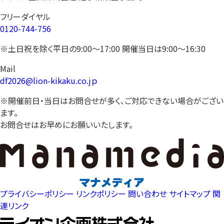
フリーダイヤル
0120-744-756
※土日祝を除く平日の9:00〜17:00 開催当日は9:00〜16:30
Mail
df2026@lion-kikaku.co.jｐ
※開催前日・当日はお問合せが多く、ご対応できない場合がござい
ます。
お問合せはお早めにお願いいたします。
プライバシーポリシー
リンクポリシー
問い合わせ
サイトマップ
関
連リンク