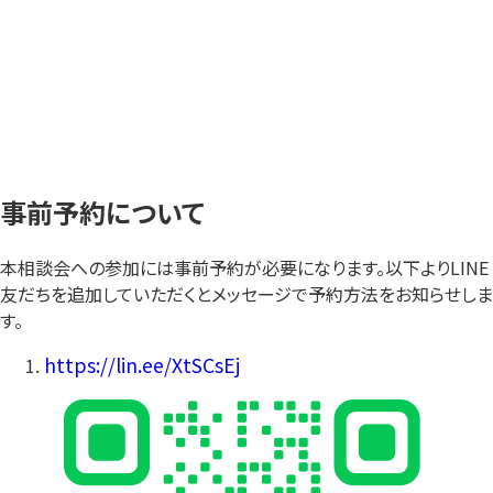
事前予約について
本相談会への参加には事前予約が必要になります。以下よりLINE
友だちを追加していただくとメッセージで予約方法をお知らせしま
す。
https://lin.ee/XtSCsEj