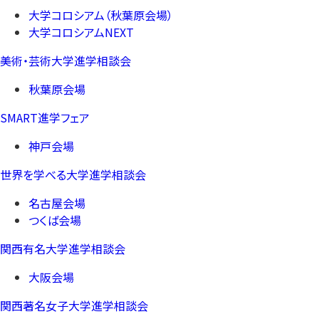
大学コロシアム（秋葉原会場）
大学コロシアムNEXT
美術・芸術大学進学相談会
秋葉原会場
SMART進学フェア
神戸会場
世界を学べる大学進学相談会
名古屋会場
つくば会場
関西有名大学進学相談会
大阪会場
関西著名女子大学進学相談会