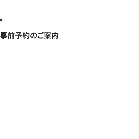
事前予約のご案内