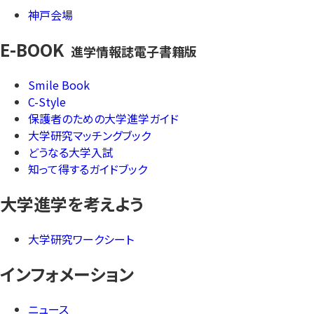
神戸会場
E-BOOK
進学情報誌電子書籍版
Smile Book
C-Style
保護者のための大学進学ガイド
大学研究マッチングブック
どうなる大学入試
知って得するガイドブック
大学進学を考えよう
大学研究ワークシート
インフォメーション
ニュース