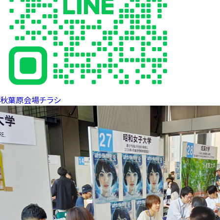
秋葉原会場チラシ