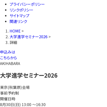
プライバシーポリシー
リンクポリシー
サイトマップ
関連リンク
HOME
>
大学進学セミナー2026
>
詳細
申込みは
こちらから
AKIHABARA
大学進学セミナー2026
東京(秋葉原)会場
事前予約制
開催日時
8月30日(日)
13:00 〜16:30