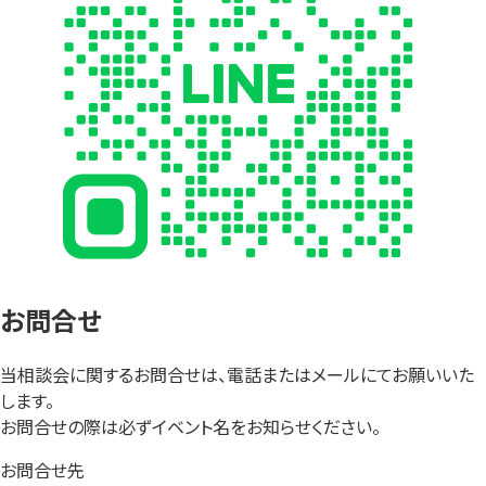
お問合せ
当相談会に関するお問合せは、電話またはメールにてお願いいた
します。
お問合せの際は必ずイベント名をお知らせください。
お問合せ先