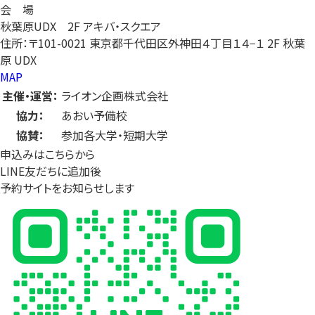
会 場
秋葉原UDX 2F アキバ・スクエア
住所：〒101-0021 東京都千代田区外神田４丁目１４−１ 2F 秋葉
原 UDX
MAP
主催・運営：
ライオン企画株式会社
協力：
あおい予備校
協賛：
参加各大学・短期大学
申込みはこちらから
LINE友だちに追加後
予約サイトをお知らせします