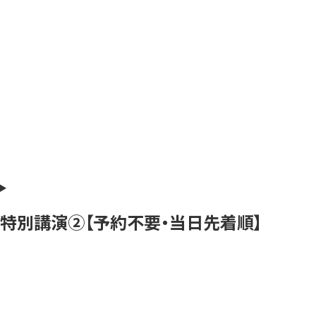
特別講演②【予約不要・当日先着順】