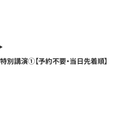
特別講演➀【予約不要・当日先着順】