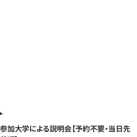
参加大学による説明会【予約不要・当日先