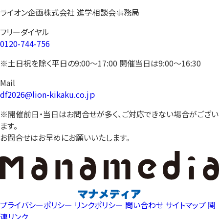
ライオン企画株式会社 進学相談会事務局
フリーダイヤル
0120-744-756
※土日祝を除く平日の9:00〜17:00 開催当日は9:00〜16:30
Mail
df2026@lion-kikaku.co.jｐ
※開催前日・当日はお問合せが多く、ご対応できない場合がござい
ます。
お問合せはお早めにお願いいたします。
プライバシーポリシー
リンクポリシー
問い合わせ
サイトマップ
関
連リンク