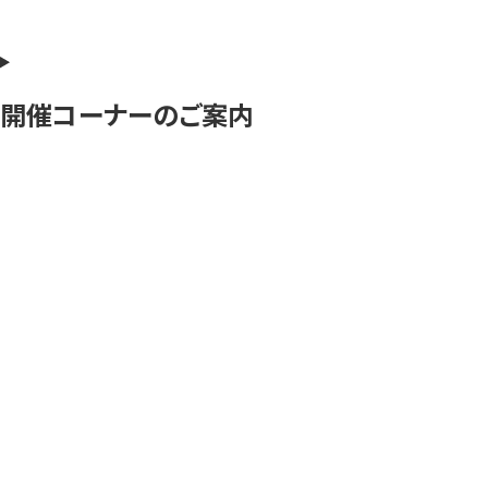
開催コーナーのご案内