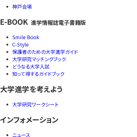
神戸会場
E-BOOK
進学情報誌電子書籍版
Smile Book
C-Style
保護者のための大学進学ガイド
大学研究マッチングブック
どうなる大学入試
知って得するガイドブック
大学進学を考えよう
大学研究ワークシート
インフォメーション
ニュース