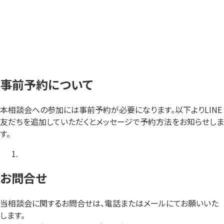
事前予約について
本相談会への参加には事前予約が必要になります。以下よりLINE
友だちを追加していただくとメッセージで予約方法をお知らせしま
す。
お問合せ
当相談会に関するお問合せは、電話またはメールにてお願いいた
します。