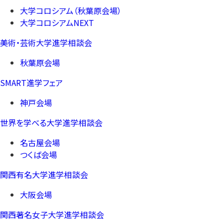
大学コロシアム（秋葉原会場）
大学コロシアムNEXT
美術・芸術大学進学相談会
秋葉原会場
SMART進学フェア
神戸会場
世界を学べる大学進学相談会
名古屋会場
つくば会場
関西有名大学進学相談会
大阪会場
関西著名女子大学進学相談会