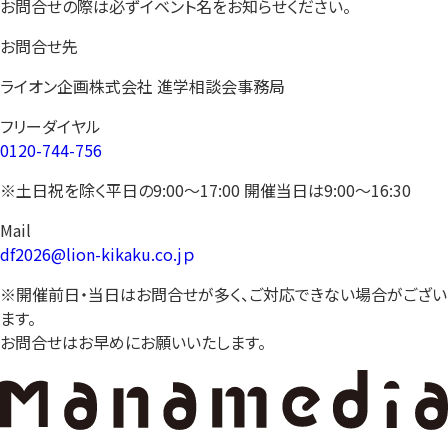
お問合せの際は必ずイベント名をお知らせください。
お問合せ先
ライオン企画株式会社 進学相談会事務局
フリーダイヤル
0120-744-756
※土日祝を除く平日の9:00〜17:00 開催当日は9:00〜16:30
Mail
df2026@lion-kikaku.co.jｐ
※開催前日・当日はお問合せが多く、ご対応できない場合がござい
ます。
お問合せはお早めにお願いいたします。