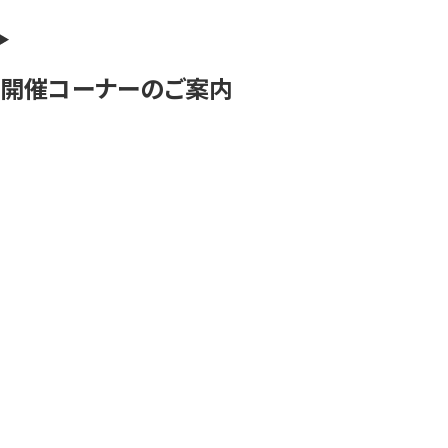
開催コーナーのご案内