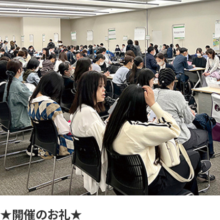
★開催のお礼★