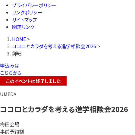
プライバシーポリシー
リンクポリシー
サイトマップ
関連リンク
HOME
>
ココロとカラダを考える進学相談会2026
>
詳細
申込みは
こちらから
このイベントは終了しました
UMEDA
ココロとカラダを考える進学相談会2026
梅田会場
事前予約制