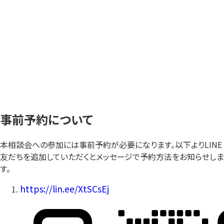
事前予約について
本相談会への参加には事前予約が必要になります。以下よりLINE
友だちを追加していただくとメッセージで予約方法をお知らせしま
す。
https://lin.ee/XtSCsEj