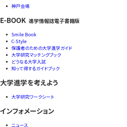
神戸会場
E-BOOK
進学情報誌電子書籍版
Smile Book
C-Style
保護者のための大学進学ガイド
大学研究マッチングブック
どうなる大学入試
知って得するガイドブック
大学進学を考えよう
大学研究ワークシート
インフォメーション
ニュース