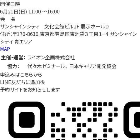
開催日時
6月21日(日)
11:00 〜16:00
会 場
サンシャインシティ 文化会館ビル2F 展示ホールD
住所：〒170-8630 東京都豊島区東池袋３丁目１−４ サンシャイン
シティ 青エリア
MAP
主催・運営：
ライオン企画株式会社
協力：
代々木ゼミナール、 日本キャリア開発協会
申込みはこちらから
LINE友だちに追加後
予約サイトをお知らせします