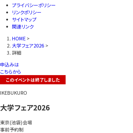
プライバシーポリシー
リンクポリシー
サイトマップ
関連リンク
HOME
>
大学フェア2026
>
詳細
申込みは
こちらから
このイベントは終了しました
IKEBUKURO
大学フェア2026
東京(池袋)会場
事前予約制