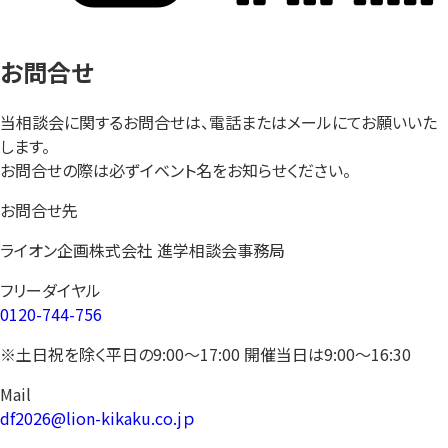
お問合せ
当相談会に関するお問合せは、電話またはメールにてお願いいた
します。
お問合せの際は必ずイベント名をお知らせください。
お問合せ先
ライオン企画株式会社 進学相談会事務局
フリーダイヤル
0120-744-756
※土日祝を除く平日の9:00〜17:00 開催当日は9:00〜16:30
Mail
df2026@lion-kikaku.co.jｐ