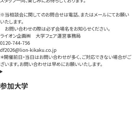
スタッフ一同、楽しみにお待ちしております。
※当相談会に関してのお問合せは電話、またはメールにてお願い
いたします。
お問い合わせの際は必ず会場名をお知らせください。
ライオン企画㈱ 大学フェア運営事務局
0120-744-756
df2026@lion-kikaku.co.jp
＊開催前日・当日はお問い合わせが多く、ご対応できない場合がご
ざいます。お問い合わせは早めにお願いいたします。
参加大学