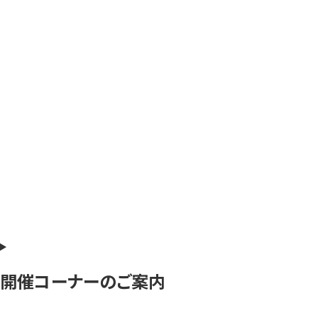
開催コーナーのご案内