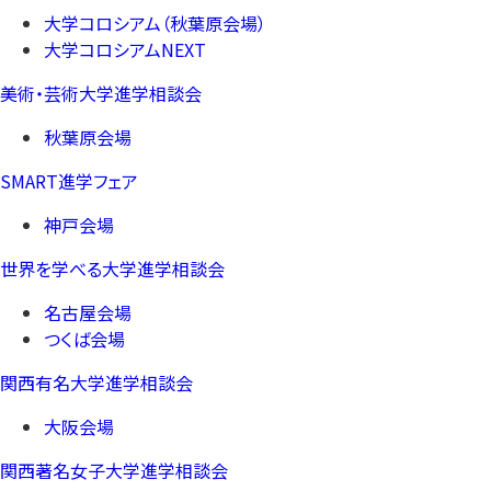
大学コロシアム（秋葉原会場）
大学コロシアムNEXT
美術・芸術大学進学相談会
秋葉原会場
SMART進学フェア
神戸会場
世界を学べる大学進学相談会
名古屋会場
つくば会場
関西有名大学進学相談会
大阪会場
関西著名女子大学進学相談会