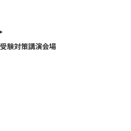
受験対策講演会場