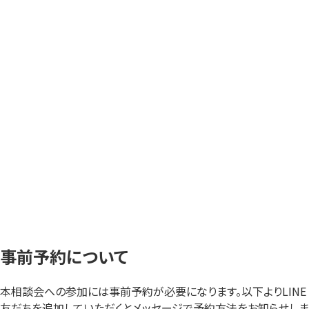
事前予約について
本相談会への参加には事前予約が必要になります。以下よりLINE
友だちを追加していただくとメッセージで予約方法をお知らせしま