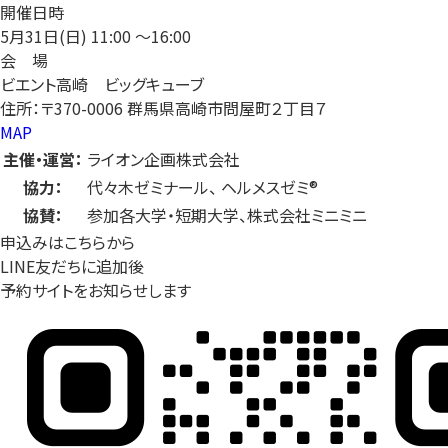
開催日時
5月31日(日)
11:00 〜16:00
会 場
ビエント高崎 ビッグキューブ
住所：〒370-0006 群馬県高崎市問屋町２丁目７
MAP
主催・運営：
ライオン企画株式会社
協力：
代々木ゼミナール、 ヘルメスゼミ®
協賛：
参加各大学・短期大学、株式会社ミニミニ
申込みはこちらから
LINE友だちに追加後
予約サイトをお知らせします