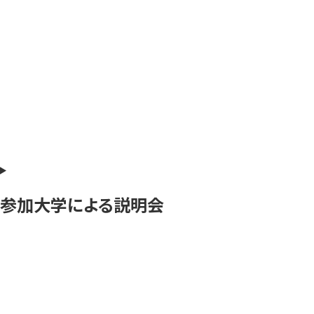
参加大学による説明会