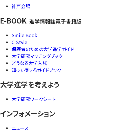
神戸会場
E-BOOK
進学情報誌電子書籍版
Smile Book
C-Style
保護者のための大学進学ガイド
大学研究マッチングブック
どうなる大学入試
知って得するガイドブック
大学進学を考えよう
大学研究ワークシート
インフォメーション
ニュース