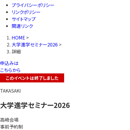
プライバシーポリシー
リンクポリシー
サイトマップ
関連リンク
HOME
>
大学進学セミナー2026
>
詳細
申込みは
こちらから
このイベントは終了しました
TAKASAKI
大学進学セミナー2026
高崎会場
事前予約制