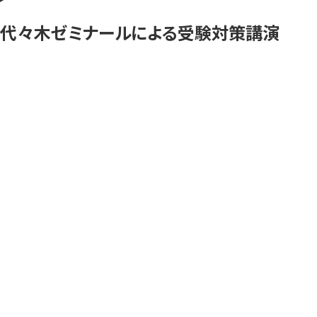
代々木ゼミナールによる受験対策講演