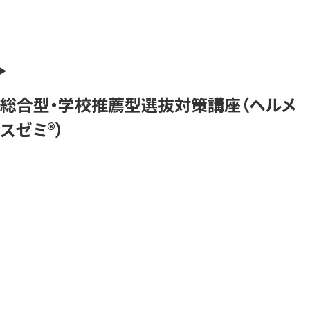
総合型・学校推薦型選抜対策講座（ヘルメ
スゼミ®）