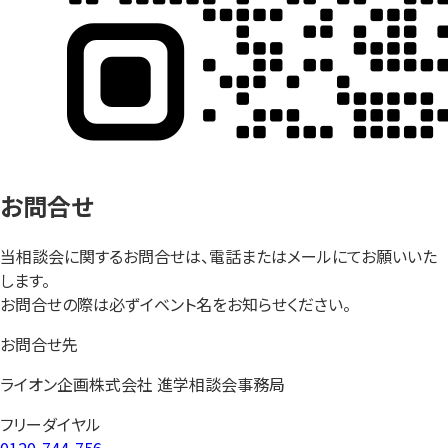
お問合せ
当相談会に関するお問合せは、電話またはメールにてお願いいた
します。
お問合せの際は必ずイベント名をお知らせください。
お問合せ先
ライオン企画株式会社 進学相談会事務局
フリーダイヤル