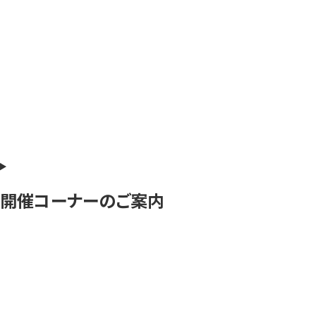
開催コーナーのご案内