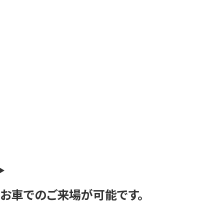
お車でのご来場が可能です。