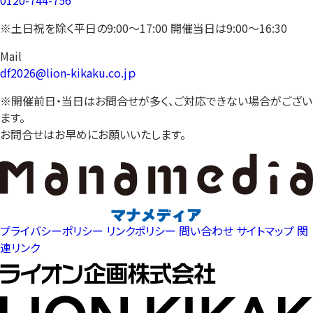
0120-744-756
※土日祝を除く平日の9:00〜17:00 開催当日は9:00〜16:30
Mail
df2026@lion-kikaku.co.jｐ
※開催前日・当日はお問合せが多く、ご対応できない場合がござい
ます。
お問合せはお早めにお願いいたします。
プライバシーポリシー
リンクポリシー
問い合わせ
サイトマップ
関
連リンク