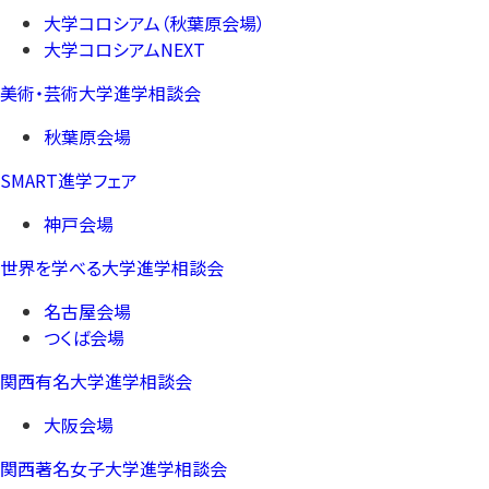
大学コロシアム（秋葉原会場）
大学コロシアムNEXT
美術・芸術大学進学相談会
秋葉原会場
SMART進学フェア
神戸会場
世界を学べる大学進学相談会
名古屋会場
つくば会場
関西有名大学進学相談会
大阪会場
関西著名女子大学進学相談会